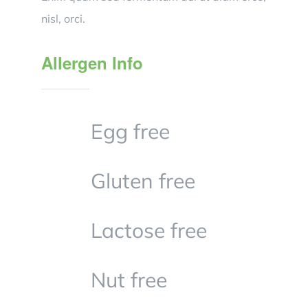
nisl, orci.
Allergen Info
Egg free
Gluten free
Lactose free
Nut free