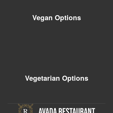
Vegan Options
Vegetarian Options