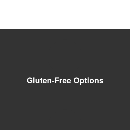
Gluten-Free Options