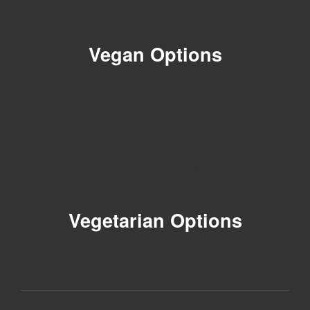
Vegan Options
Vegetarian Options