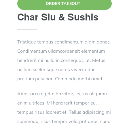
ORDER TAKEOUT
MENU
Char Siu & Sushis
Tristique tempus condimentum diam donec.
Condimentum ullamcorper sit elementum
hendrerit mi nulla in consequat, ut. Metus,
nullam scelerisque netus viverra dui
pretium pulvinar. Commodo morbi amet.
Amet arcu eget nibh vitae, lectus aliquam
enim ultrices. Mi hendrerit tempor eu,
tempus risus laoreet et. Tellus adipiscing mi
commodo, risus tempor volutpat amet cum.