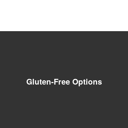
Gluten-Free Options